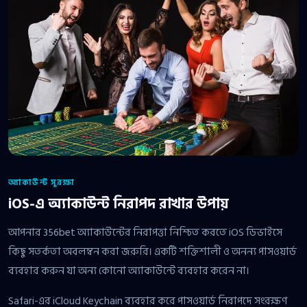
অ্যাকাউন্ট সুরক্ষা
iOS-এ অ্যাকাউন্ট নিরাপদ রাখার উপায়
আপনার 356bet অ্যাকাউন্টের নিরাপত্তা নিশ্চিত করতে iOS ডিভাইসে
কিছু সতর্কতা অবলম্বন করা জরুরি। একটি শক্তিশালী ও অনন্য পাসওয়ার্ড
ব্যবহার করুন যা অন্য কোনো অ্যাকাউন্টে ব্যবহার করেন না।
Safari-এর iCloud Keychain ব্যবহার করে পাসওয়ার্ড নিরাপদে সংরক্ষণ