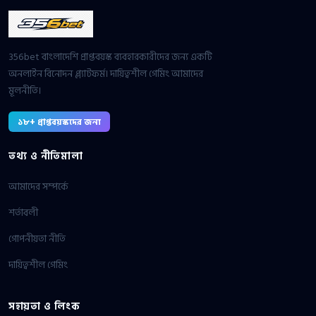
356bet বাংলাদেশি প্রাপ্তবয়স্ক ব্যবহারকারীদের জন্য একটি
অনলাইন বিনোদন প্ল্যাটফর্ম। দায়িত্বশীল গেমিং আমাদের
মূলনীতি।
১৮+ প্রাপ্তবয়স্কদের জন্য
তথ্য ও নীতিমালা
আমাদের সম্পর্কে
শর্তাবলী
গোপনীয়তা নীতি
দায়িত্বশীল গেমিং
সহায়তা ও লিংক