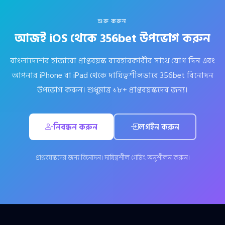
শুরু করুন
আজই iOS থেকে 356bet উপভোগ করুন
বাংলাদেশের হাজারো প্রাপ্তবয়স্ক ব্যবহারকারীর সাথে যোগ দিন এবং
আপনার iPhone বা iPad থেকে দায়িত্বশীলভাবে 356bet বিনোদন
উপভোগ করুন। শুধুমাত্র ১৮+ প্রাপ্তবয়স্কদের জন্য।
নিবন্ধন করুন
লগইন করুন
প্রাপ্তবয়স্কদের জন্য বিনোদন। দায়িত্বশীল গেমিং অনুশীলন করুন।