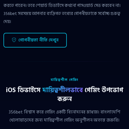
করতে পারেন। তবে শেয়ার্ড ডিভাইসে কখনো পাসওয়ার্ড সেভ করবেন না।
356bet সবসময় আপনার ব্যক্তিগত তথ্যের গোপনীয়তাকে সর্বোচ্চ গুরুত্ব
দেয়।
গোপনীয়তা নীতি দেখুন
দায়িত্বশীল গেমিং
iOS ডিভাইসে
দায়িত্বশীলভাবে
গেমিং উপভোগ
করুন
356bet বিশ্বাস করে গেমিং একটি বিনোদনের মাধ্যম। বাংলাদেশি
খেলোয়াড়দের জন্য দায়িত্বশীল গেমিং অনুশীলন অত্যন্ত জরুরি।