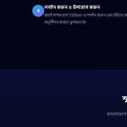
লগইন করুন ও উপভোগ করুন
৪
যাচাই সম্পন্ন হলে 356bet-এ লগইন করুন এবং বিভিন্ন গেম
অনুশীলন করতে ভুলবেন না।
স
বাংলাদেশে