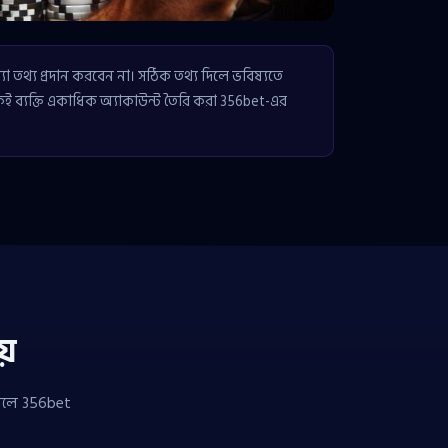
যা তথ্য প্রদান করবেন না। সঠিক তথ্য দিলে ভবিষ্যতে
একই ব্যক্তি একাধিক অ্যাকাউন্ট তৈরি করা 356bet-এর
য়
ইলে 356bet