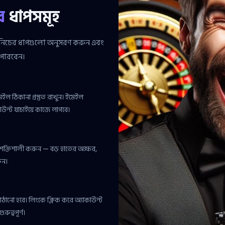
র
ধাপসমূহ
। নিচের ধাপগুলো অনুসরণ করুন এবং
ে পারবেন।
 ঠিকানা প্রস্তুত রাখুন। ইমেইল
উন্ট যাচাইয়ে কাজে লাগবে।
্ড শক্তিশালী করুন — বড় হাতের অক্ষর,
ুন।
ানো হবে। লিংকে ক্লিক করে অ্যাকাউন্ট
রুত্বপূর্ণ।