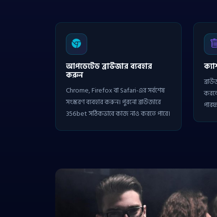
আপডেটেড ব্রাউজার ব্যবহার
ক্যা
করুন
ব্রাউ
Chrome, Firefox বা Safari-এর সর্বশেষ
করলে
সংস্করণ ব্যবহার করুন। পুরনো ব্রাউজারে
পারফ
356bet সঠিকভাবে কাজ নাও করতে পারে।