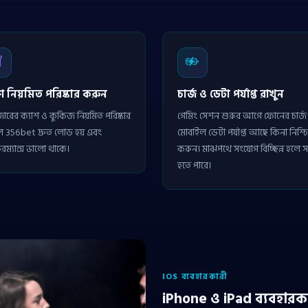
শ নিয়মিত পরিষ্কার করুন
চার্জ ও ডেটা পর্যাপ্ত রাখুন
জারের ক্যাশ ও কুকিজ নিয়মিত পরিষ্কার
গেমিং সেশন শুরুর আগে ফোনের চার্জ
 356bet দ্রুত লোড হয় এবং
মোবাইল ডেটা পর্যাপ্ত আছে কিনা নিশ্চ
রম্যান্স ভালো থাকে।
করুন। মাঝপথে সংযোগ বিচ্ছিন্ন হলে স
হতে পারে।
IOS ব্যবহারকারী
iPhone ও iPad ব্যবহারকা