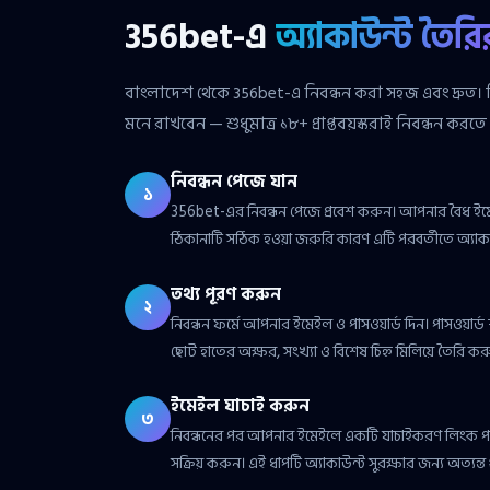
356bet-এ
অ্যাকাউন্ট তৈরি
বাংলাদেশ থেকে 356bet-এ নিবন্ধন করা সহজ এবং দ্রুত
মনে রাখবেন — শুধুমাত্র ১৮+ প্রাপ্তবয়স্করাই নিবন্ধন করত
নিবন্ধন পেজে যান
১
356bet-এর নিবন্ধন পেজে প্রবেশ করুন। আপনার বৈধ ইমেইল
ঠিকানাটি সঠিক হওয়া জরুরি কারণ এটি পরবর্তীতে অ্যাকা
তথ্য পূরণ করুন
২
নিবন্ধন ফর্মে আপনার ইমেইল ও পাসওয়ার্ড দিন। পাসওয়ার
ছোট হাতের অক্ষর, সংখ্যা ও বিশেষ চিহ্ন মিলিয়ে তৈরি কর
ইমেইল যাচাই করুন
৩
নিবন্ধনের পর আপনার ইমেইলে একটি যাচাইকরণ লিংক পাঠ
সক্রিয় করুন। এই ধাপটি অ্যাকাউন্ট সুরক্ষার জন্য অত্যন্ত গু