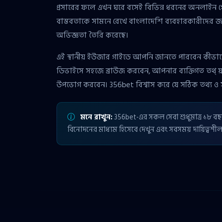
প্রসারের ফলে এখন ঘরে বসেই বিভিন্ন ধরনের অনলাইন গেমি
বাস্তবতাকে সামনে রেখে বাংলাদেশি ব্যবহারকারীদের
অভিজ্ঞতা তৈরি করেছে।
এই স্থানীয় ইউজার গাইডে আপনি জানতে পারবেন কীভা
ডিভাইসে সহজে ব্রাউজ করবেন, আপনার ব্যক্তিগত তথ্ য়
উপভোগ করবেন। 356bet বিশ্বাস করে যে সঠিক তথ্য ও 
মনে রাখুন:
356bet-এর সকল সেবা শুধুমাত্র ১৮ বছর ব
বিনোদনের মাধ্যম হিসেবে দেখুন এবং সবসময় দায়িত্বশ