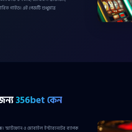
তারিত গাইড। এই পেজটি শুধুমাত্র
জন্য
356bet কেন
 স্মার্টফোন ও মোবাইল ইন্টারনেটের ব্যাপক