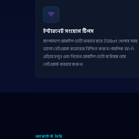
ইন্টারনেট সংযোগ টিপস
বাংলাদেশে মোবাইল ডেটা ব্যবহার করে 356bet খেলার সময়
ভালো নেটওয়ার্ক কভারেজ নিশ্চিত করুন। পাবলিক Wi-Fi
এড়িয়ে চলুন এবং নিজের মোবাইল ডেটা বা বিশ্বস্ত হোম
নেটওয়ার্ক ব্যবহার করুন।
অ্যাকাউন্ট তৈরি